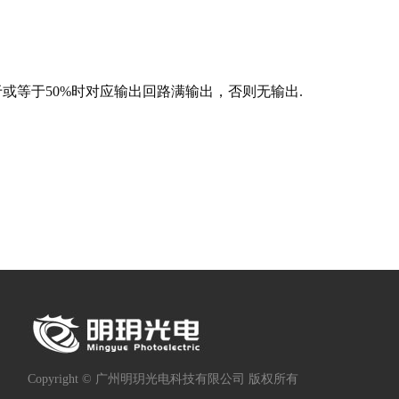
大于或等于50%时对应输出回路满输出，否则无输出.
Copyright © 广州明玥光电科技有限公司 版权所有