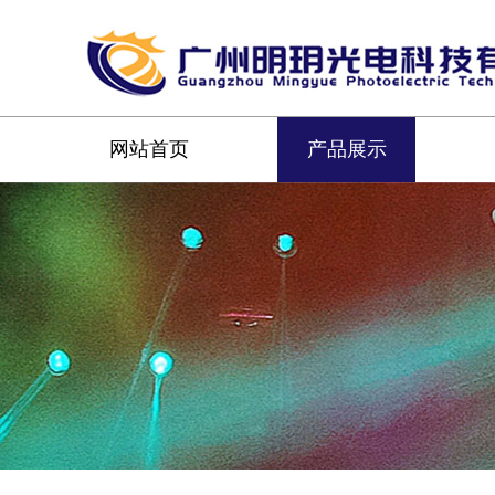
网站首页
产品展示