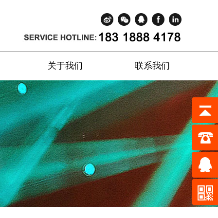
关于我们
联系我们