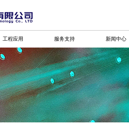
工程应用
服务支持
新闻中心