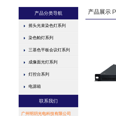
产品展示
产品分类导航
摇头光束染色灯系列
染色帕灯系列
三基色平板会议灯系列
成像面光灯系列
灯控台系列
电源箱
联系我们
广州明玥光电科技有限公司