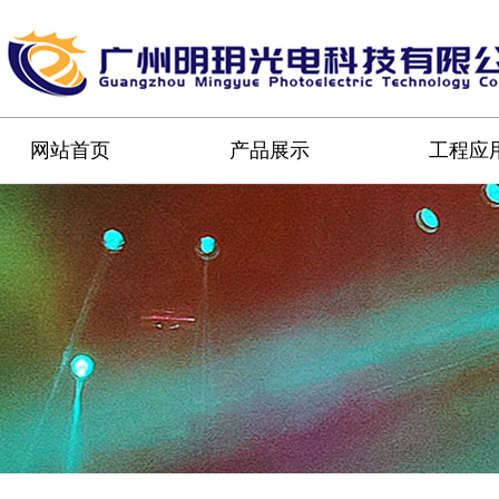
网站首页
产品展示
工程应