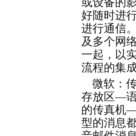
或设备的
好随时进
进行通信
及多个网络
一起，以
流程的集
微软：传
存放区—
的传真机—
型的消息
音邮件消息