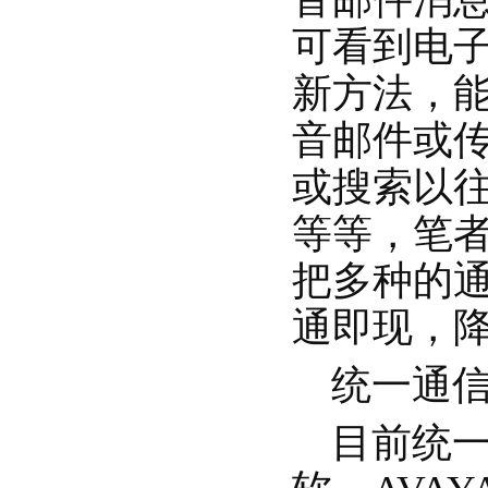
可看到电
新方法，
音邮件或
或搜索以往
等等，笔
把多种的
通即现，
统一通信
目前统一通