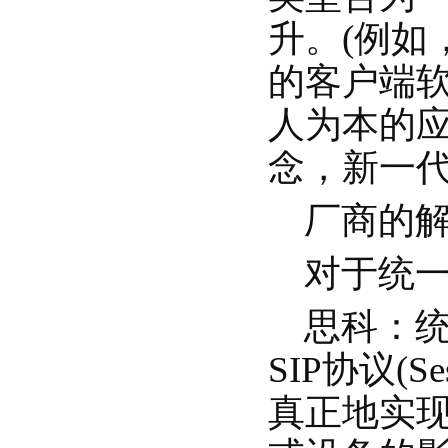
升。(例如
的客户端软
人为本的
念，新一代
厂商的解
对于统一
思科：统
SIP协议(Se
真正地实